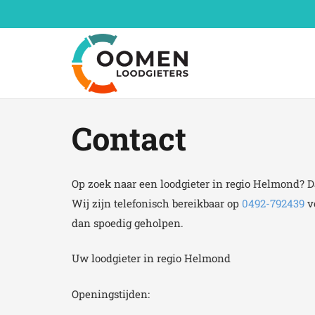
Contact
Op zoek naar een loodgieter in regio Helmond? Da
Wij zijn telefonisch bereikbaar op
0492-792439
vo
dan spoedig geholpen.
Uw loodgieter in regio Helmond
Openingstijden: