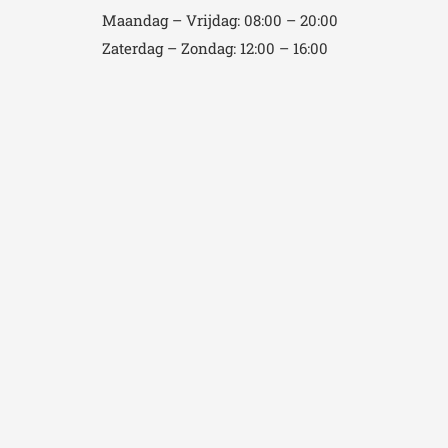
Maandag – Vrijdag: 08:00 – 20:00
Zaterdag – Zondag: 12:00 – 16:00