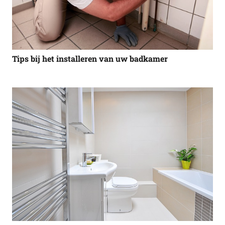
Tips bij het installeren van uw badkamer