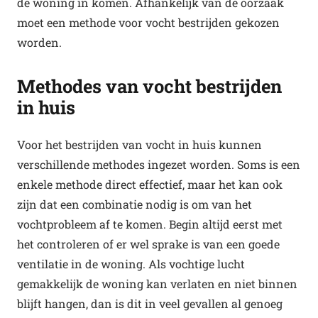
de woning in komen. Afhankelijk van de oorzaak
moet een methode voor vocht bestrijden gekozen
worden.
Methodes van vocht bestrijden
in huis
Voor het bestrijden van vocht in huis kunnen
verschillende methodes ingezet worden. Soms is een
enkele methode direct effectief, maar het kan ook
zijn dat een combinatie nodig is om van het
vochtprobleem af te komen. Begin altijd eerst met
het controleren of er wel sprake is van een goede
ventilatie in de woning. Als vochtige lucht
gemakkelijk de woning kan verlaten en niet binnen
blijft hangen, dan is dit in veel gevallen al genoeg