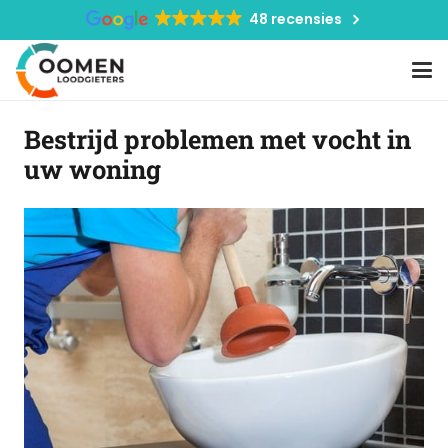
48 recensies
Bestrijd problemen met vocht in
uw woning