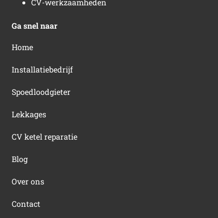
CV-werkzaamheden
Ga snel naar
Home
Installatiebedrijf
Spoedloodgieter
Lekkages
CV ketel reparatie
Blog
Over ons
Contact