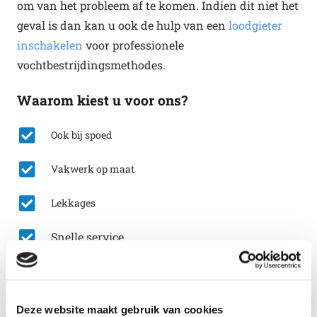
om van het probleem af te komen. Indien dit niet het
geval is dan kan u ook de hulp van een
loodgieter
inschakelen
voor professionele
vochtbestrijdingsmethodes.
Waarom kiest u voor ons?
Ook bij spoed
Vakwerk op maat
Lekkages
Snelle service
Bel nu: 0492-792439
Deze website maakt gebruik van cookies