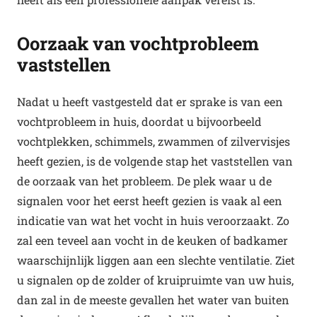
Oorzaak van vochtprobleem
vaststellen
Nadat u heeft vastgesteld dat er sprake is van een
vochtprobleem in huis, doordat u bijvoorbeeld
vochtplekken, schimmels, zwammen of zilvervisjes
heeft gezien, is de volgende stap het vaststellen van
de oorzaak van het probleem. De plek waar u de
signalen voor het eerst heeft gezien is vaak al een
indicatie van wat het vocht in huis veroorzaakt. Zo
zal een teveel aan vocht in de keuken of badkamer
waarschijnlijk liggen aan een slechte ventilatie. Ziet
u signalen op de zolder of kruipruimte van uw huis,
dan zal in de meeste gevallen het water van buiten