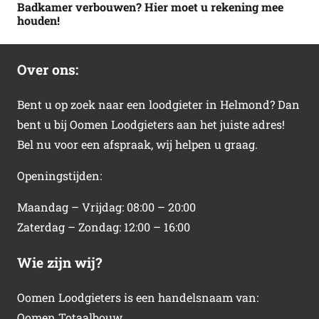
Badkamer verbouwen? Hier moet u rekening mee
houden!
Over ons:
Bent u op zoek naar een loodgieter in Helmond? Dan
bent u bij Oomen Loodgieters aan het juiste adres!
Bel nu voor een afspraak, wij helpen u graag.
Openingstijden:
Maandag – Vrijdag: 08:00 – 20:00
Zaterdag – Zondag: 12:00 – 16:00
Wie zijn wij?
Oomen Loodgieters is een handelsnaam van:
Oomen Totaalbouw.