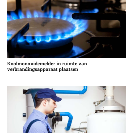
Koolmonoxidemelder in ruimte van
verbrandingsapparaat plaatsen