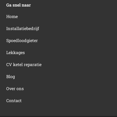
Ga snel naar
Home
Installatiebedrijf
Spoedloodgieter
Lekkages
CV ketel reparatie
Blog
Over ons
Contact