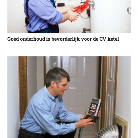
Goed onderhoud is bevorderlijk voor de CV ketel