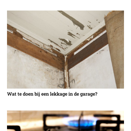
Wat te doen bij een lekkage in de garage?