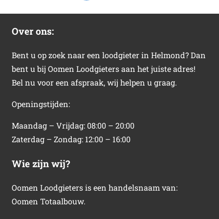
Over ons:
Bent u op zoek naar een loodgieter in Helmond? Dan
bent u bij Oomen Loodgieters aan het juiste adres!
Bel nu voor een afspraak, wij helpen u graag.
Openingstijden:
Maandag – Vrijdag: 08:00 – 20:00
Zaterdag – Zondag: 12:00 – 16:00
Wie zijn wij?
Oomen Loodgieters is een handelsnaam van:
Oomen Totaalbouw.