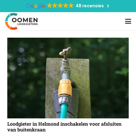
48 recensies
Loodgieter in Helmond inschakelen voor afsluiten
van buitenkraan