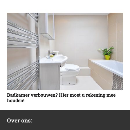
Badkamer verbouwen? Hier moet u rekening mee
houden!
Over ons: