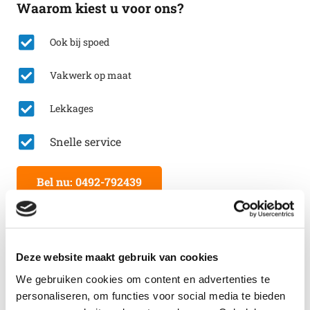
Waarom kiest u voor ons?
Ook bij spoed
Vakwerk op maat
Lekkages
Snelle service
Bel nu: 0492-792439
Lees ook eens:
Deze website maakt gebruik van cookies
We gebruiken cookies om content en advertenties te
personaliseren, om functies voor social media te bieden