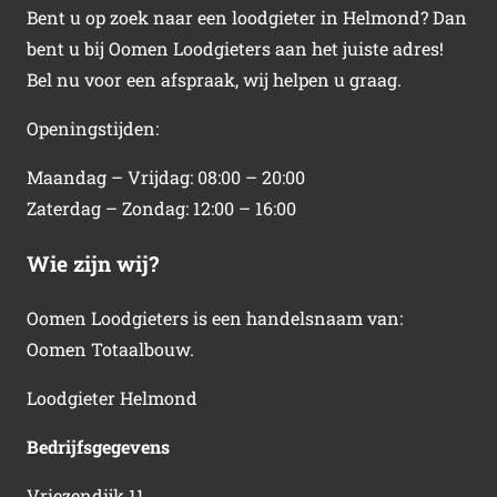
Bent u op zoek naar een loodgieter in Helmond? Dan
bent u bij Oomen Loodgieters aan het juiste adres!
Bel nu voor een afspraak, wij helpen u graag.
Openingstijden:
Maandag – Vrijdag: 08:00 – 20:00
Zaterdag – Zondag: 12:00 – 16:00
Wie zijn wij?
Oomen Loodgieters is een handelsnaam van:
Oomen Totaalbouw.
Loodgieter Helmond
Bedrijfsgegevens
Vriezendijk 11