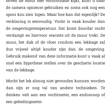
boven de muur met vochtschade kijkt, kunt u daar
de camera opnieuw gebruiken en soms ook nog een
spoor kou zien lopen. Maar hoe kan dat eigenlijk? De
verklaring is eenvoudig. Vocht is vaak kouder dan
de omgevingstemperatuur. Dat komt doordat vocht
verdampt en hiervoor warmte uit de muur trekt. De
muur, het dak of de vloer rondom een lekkage zal
dus vrijwel altijd kouder zijn dan de omgeving.
Gebruik makend van deze informatie kunt u vaak al
snel een hypothese stellen over de geschatte locatie
van de lekkage.
Mocht het lek alsnog niet gevonden kunnen worden
dan zijn er nog tal van andere technieken. Te
denken valt aan een vochtmeter, een endoscoop of
een geleidingmeter.