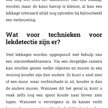
worden maar de kans hierop is kleiner, al kan een
lekkage uiteraard altijd nog optreden bij bijvoorbeeld
een verbouwing.
Wat voor technieken voor
lekdetectie zijn er?
Veel lekkages worden opgespoord met behulp van
een warmtebeeldcamera. Via een dergelijke camera
kan worden gezien welke objecten en muren in een
woning kouder zijn dan andere. Zo kunt u snel zien
of een muur waar vochtschade in zit, kouder is dan
de andere muren. Wanneer dit het geval is, kunt u
vaak zelfs nog een spoor koude naar boven zien
lopen. Wanneer u vervolgens in de kamer recht