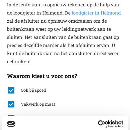
In de lente kunt u opnieuw rekenen op de hulp van
de loodgieter in Helmond. De
loodgieter in Helmond
zal de afsluiter nu opnieuw omdraaien om de
buitenkraan weer op uw leidingnetwerk aan te
sluiten. Het aansluiten van de buitenkraan gaat op
precies dezelfde manier als het afsluiten ervan. U
kunt de buitenkraan na het aansluiten direct weer
gebruiken!
Waarom kiest u voor ons?
Ook bij spoed
Vakwerk op maat
Lekkages