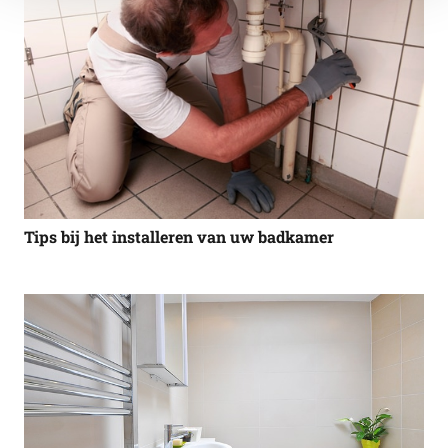
Tips bij het installeren van uw badkamer