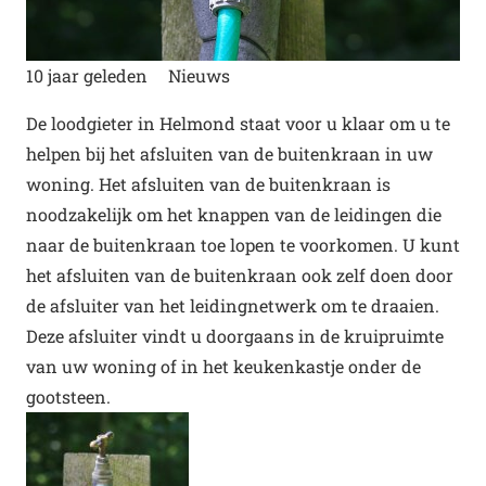
10 jaar geleden
Nieuws
De loodgieter in Helmond staat voor u klaar om u te
helpen bij het afsluiten van de buitenkraan in uw
woning. Het afsluiten van de buitenkraan is
noodzakelijk om het knappen van de leidingen die
naar de buitenkraan toe lopen te voorkomen. U kunt
het afsluiten van de buitenkraan ook zelf doen door
de afsluiter van het leidingnetwerk om te draaien.
Deze afsluiter vindt u doorgaans in de kruipruimte
van uw woning of in het keukenkastje onder de
gootsteen.