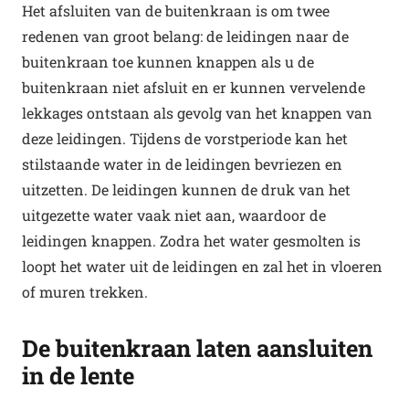
Het afsluiten van de buitenkraan is om twee
redenen van groot belang: de leidingen naar de
buitenkraan toe kunnen knappen als u de
buitenkraan niet afsluit en er kunnen vervelende
lekkages ontstaan als gevolg van het knappen van
deze leidingen. Tijdens de vorstperiode kan het
stilstaande water in de leidingen bevriezen en
uitzetten. De leidingen kunnen de druk van het
uitgezette water vaak niet aan, waardoor de
leidingen knappen. Zodra het water gesmolten is
loopt het water uit de leidingen en zal het in vloeren
of muren trekken.
De buitenkraan laten aansluiten
in de lente