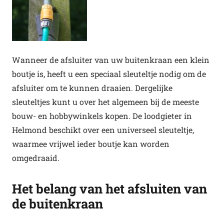
Wanneer de afsluiter van uw buitenkraan een klein
boutje is, heeft u een speciaal sleuteltje nodig om de
afsluiter om te kunnen draaien. Dergelijke
sleuteltjes kunt u over het algemeen bij de meeste
bouw- en hobbywinkels kopen. De loodgieter in
Helmond beschikt over een universeel sleuteltje,
waarmee vrijwel ieder boutje kan worden
omgedraaid.
Het belang van het afsluiten van
de buitenkraan