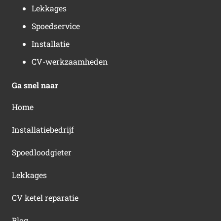
Lekkages
Spoedservice
Installatie
CV-werkzaamheden
Ga snel naar
Home
Installatiebedrijf
Spoedloodgieter
Lekkages
CV ketel reparatie
Blog