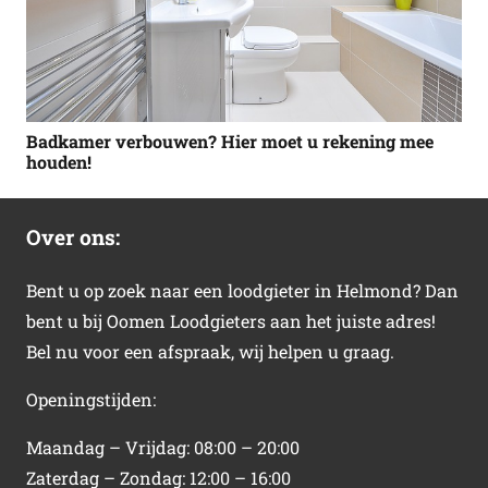
Badkamer verbouwen? Hier moet u rekening mee
houden!
Over ons:
Bent u op zoek naar een loodgieter in Helmond? Dan
bent u bij Oomen Loodgieters aan het juiste adres!
Bel nu voor een afspraak, wij helpen u graag.
Openingstijden:
Maandag – Vrijdag: 08:00 – 20:00
Zaterdag – Zondag: 12:00 – 16:00