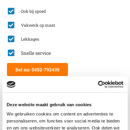
Ook bij spoed
Vakwerk op maat
Lekkages
Snelle service
Bel nu: 0492-792439
Lees ook eens:
Deze website maakt gebruik van cookies
We gebruiken cookies om content en advertenties te
personaliseren, om functies voor social media te bieden
en om ons websiteverkeer te analyseren. Ook delen we