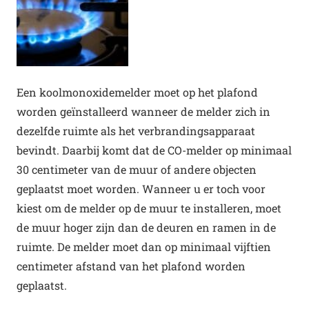
Een koolmonoxidemelder moet op het plafond
worden geïnstalleerd wanneer de melder zich in
dezelfde ruimte als het verbrandingsapparaat
bevindt. Daarbij komt dat de CO-melder op minimaal
30 centimeter van de muur of andere objecten
geplaatst moet worden. Wanneer u er toch voor
kiest om de melder op de muur te installeren, moet
de muur hoger zijn dan de deuren en ramen in de
ruimte. De melder moet dan op minimaal vijftien
centimeter afstand van het plafond worden
geplaatst.