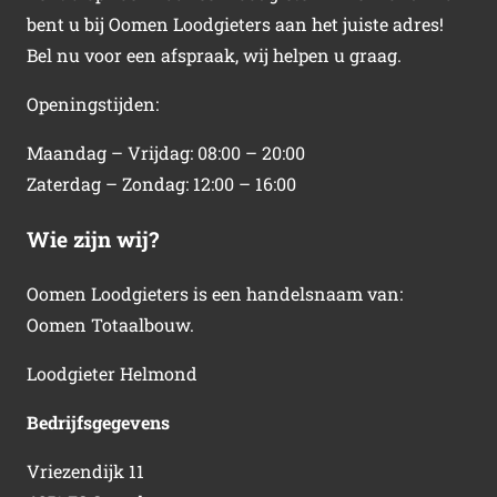
bent u bij Oomen Loodgieters aan het juiste adres!
Bel nu voor een afspraak, wij helpen u graag.
Openingstijden:
Maandag – Vrijdag: 08:00 – 20:00
Zaterdag – Zondag: 12:00 – 16:00
Wie zijn wij?
Oomen Loodgieters is een handelsnaam van:
Oomen Totaalbouw.
Loodgieter Helmond
Bedrijfsgegevens
Vriezendijk 11