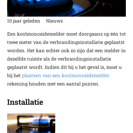
10 jaar geleden
Nieuws
Een koolmonoxidemelder moet doorgaans op één tot
twee meter van de verbrandingsinstallatie geplaatst
worden. Het kan echter ook zo zijn dat een melder in
dezelfde ruimte als de verbrandingsinstallatie
geplaatst wordt. Indien dit bij u het geval is, moet u
bij het
plaatsen van een koolmonoxidemelder
rekening houden met een aantal punten.
Installatie