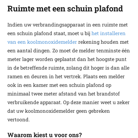
Ruimte met een schuin plafond
Indien uw verbrandingsapparaat in een ruimte met
een schuin plafond staat, moet u bij
het installeren
van een koolmonoxidemelder
rekening houden met
een aantal dingen. Zo moet de melder tenminste één
meter lager worden geplaatst dan het hoogste punt
in de betreffende ruimte, zolang dit hoger is dan alle
ramen en deuren in het vertrek. Plaats een melder
ook in een kamer met een schuin plafond op
minimaal twee meter afstand van het brandstof
verbruikende apparaat. Op deze manier weet u zeker
dat uw koolmonoxidemelder geen gebreken
vertoond.
Waarom kiest u voor ons?