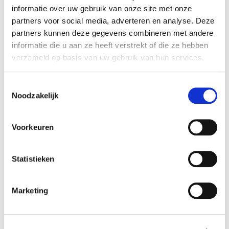
informatie over uw gebruik van onze site met onze
partners voor social media, adverteren en analyse. Deze
partners kunnen deze gegevens combineren met andere
informatie die u aan ze heeft verstrekt of die ze hebben
verzameld op basis van uw gebruik van hun services.
Toestemmingsselectie
Meer informatie over de circulatiepomp in huis
Noodzakelijk
Voorkeuren
Statistieken
Marketing