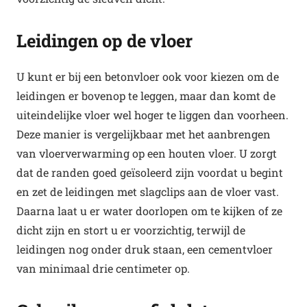
Leidingen op de vloer
U kunt er bij een betonvloer ook voor kiezen om de
leidingen er bovenop te leggen, maar dan komt de
uiteindelijke vloer wel hoger te liggen dan voorheen.
Deze manier is vergelijkbaar met het aanbrengen
van vloerverwarming op een houten vloer. U zorgt
dat de randen goed geïsoleerd zijn voordat u begint
en zet de leidingen met slagclips aan de vloer vast.
Daarna laat u er water doorlopen om te kijken of ze
dicht zijn en stort u er voorzichtig, terwijl de
leidingen nog onder druk staan, een cementvloer
van minimaal drie centimeter op.