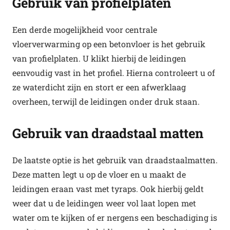
Gebruik van profielplaten
Een derde mogelijkheid voor centrale
vloerverwarming op een betonvloer is het gebruik
van profielplaten. U klikt hierbij de leidingen
eenvoudig vast in het profiel. Hierna controleert u of
ze waterdicht zijn en stort er een afwerklaag
overheen, terwijl de leidingen onder druk staan.
Gebruik van draadstaal matten
De laatste optie is het gebruik van draadstaalmatten.
Deze matten legt u op de vloer en u maakt de
leidingen eraan vast met tyraps. Ook hierbij geldt
weer dat u de leidingen weer vol laat lopen met
water om te kijken of er nergens een beschadiging is