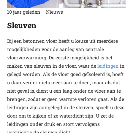
10 jaar geleden
Nieuws
Sleuven
Bij een betonnen vloer heeft u keuze uit meerdere
mogelijkheden voor de aanleg van centrale
vloerverwarming. De eerste mogelijkheid is het
maken van sleuven in de vloer, waar de
leidingen
in
gelegd worden. Als de vloer goed geïsoleerd is, hoeft
u daar verder niets meer aan te doen, maar als dat
niet geval is, dient u een laag onder de vloer aan te
brengen, zodat er geen warmte verloren gaat. Als de
leidingen zijn aangelegd in de sleuven, spoelt u deze
door om te kijken of ze waterdicht zijn. U zet de
leidingen onder druk en stort vervolgens
voorzichtig de sleuven dicht.