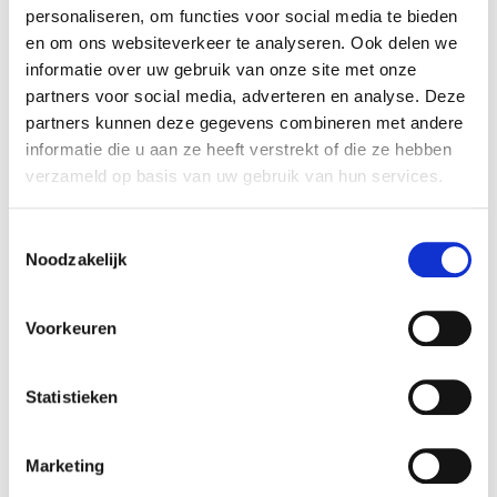
personaliseren, om functies voor social media te bieden
en om ons websiteverkeer te analyseren. Ook delen we
informatie over uw gebruik van onze site met onze
partners voor social media, adverteren en analyse. Deze
partners kunnen deze gegevens combineren met andere
informatie die u aan ze heeft verstrekt of die ze hebben
verzameld op basis van uw gebruik van hun services.
Toestemmingsselectie
Noodzakelijk
Meer informatie over de circulatiepomp in huis
Voorkeuren
Statistieken
Marketing