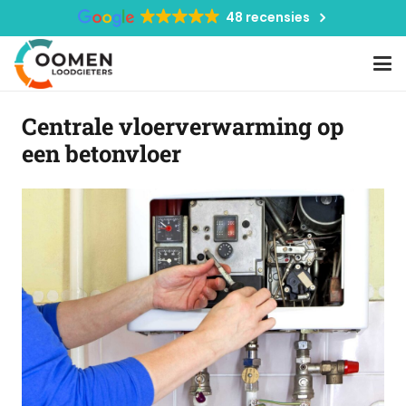
48 recensies
Centrale vloerverwarming op
een betonvloer