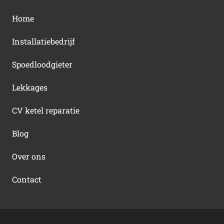
Home
Installatiebedrijf
Spoedloodgieter
Lekkages
CV ketel reparatie
Blog
Over ons
Contact