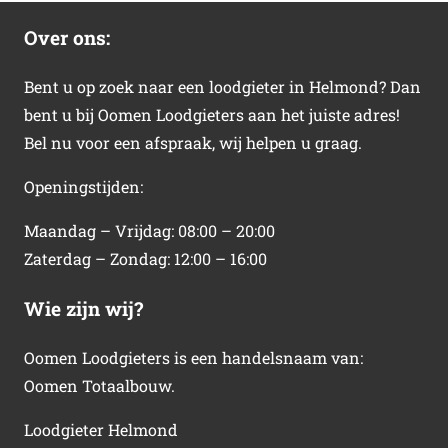
Over ons:
Bent u op zoek naar een loodgieter in Helmond? Dan
bent u bij Oomen Loodgieters aan het juiste adres!
Bel nu voor een afspraak, wij helpen u graag.
Openingstijden:
Maandag – Vrijdag: 08:00 – 20:00
Zaterdag – Zondag: 12:00 – 16:00
Wie zijn wij?
Oomen Loodgieters is een handelsnaam van:
Oomen Totaalbouw.
Loodgieter Helmond