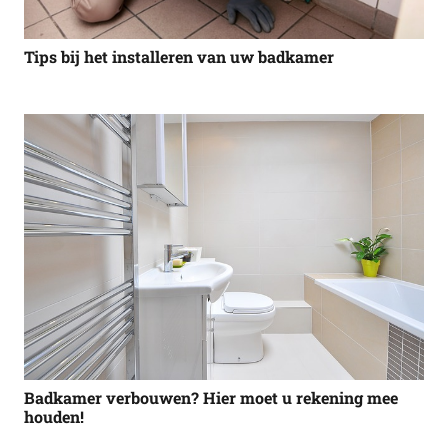
Tips bij het installeren van uw badkamer
Badkamer verbouwen? Hier moet u rekening mee
houden!