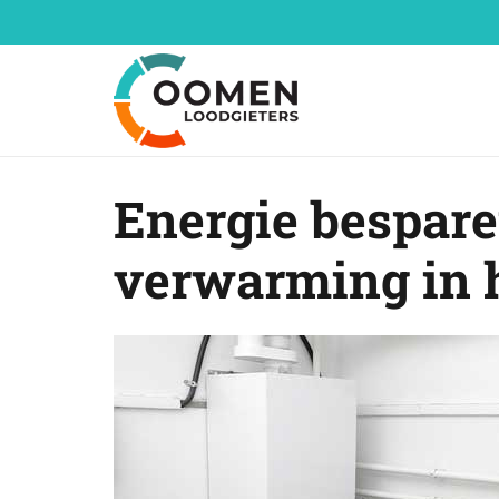
Energie bespare
verwarming in 