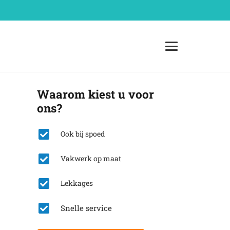
Waarom kiest u voor
ons?
Ook bij spoed
Vakwerk op maat
Lekkages
Snelle service