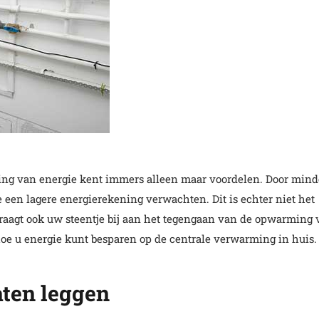
ring van energie kent immers alleen maar voordelen. Door mind
 een lagere energierekening verwachten. Dit is echter niet het
draagt ook uw steentje bij aan het tegengaan van de opwarming
oe u energie kunt besparen op de centrale verwarming in huis.
ten leggen