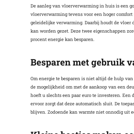
De aanleg van vloerverwarming in huis is een go
vloerverwarming tevens voor een hoger comfort zo
geleidelijke verwarming. Daarbij houdt de vloer
kan worden gezet. Deze twee eigenschappen zorg
procent energie kan besparen.
Besparen met gebruik v
Om energie te besparen is niet altijd de hulp van
de mogelijkheid om met de aankoop van een deur
hoeft u slechts een paar euro te investeren. Een
ervoor zorgt dat deze automatisch sluit. De toepa
blijven. Zodoende kan warmte niet onnodig uit 